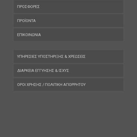
ΠΡΟΣΦΟΡΕΣ
ΠΡΟΪΟΝΤΑ
ΕΠΙΚΟΙΝΩΝΙΑ
ΥΠΗΡΕΣΙΕΣ ΥΠΟΣΤΗΡΙΞΗΣ & ΧΡΕΩΣΕΙΣ
ΔΙΑΡΚΕΙΑ ΕΓΓΥΗΣΗΣ & ΙΣΧΥΣ
ΟΡΟΙ ΧΡΗΣΗΣ / ΠΟΛΙΤΙΚΗ ΑΠΟΡΡΗΤΟΥ