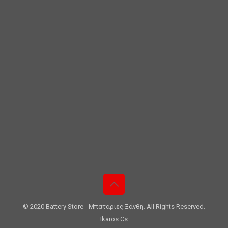
© 2020 Battery Store - Μπαταρίες Ξάνθη. All Rights Reserved.
Ikaros Cs