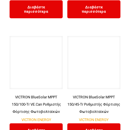
Διαβάστε
Διαβάστε
περισσότερα
περισσότερα
VICTRON BlueSolar MPPT
VICTRON BlueSolar MPPT
150/100-Tr VE.Can Ρυθμιστής
150/45-Tr Ρυθμιστής Φόρτισης
Φόρτισης Φωτοβολταϊκών
Φωτοβολταϊκών
VICTRON ENERGY
VICTRON ENERGY