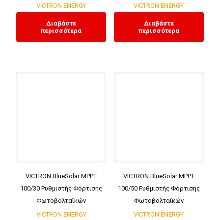
VICTRON ENERGY
VICTRON ENERGY
Διαβάστε
Διαβάστε
περισσότερα
περισσότερα
VICTRON BlueSolar MPPT
VICTRON BlueSolar MPPT
100/30 Ρυθμιστής Φόρτισης
100/50 Ρυθμιστής Φόρτισης
Φωτοβολταϊκών
Φωτοβολταϊκών
VICTRON ENERGY
VICTRON ENERGY