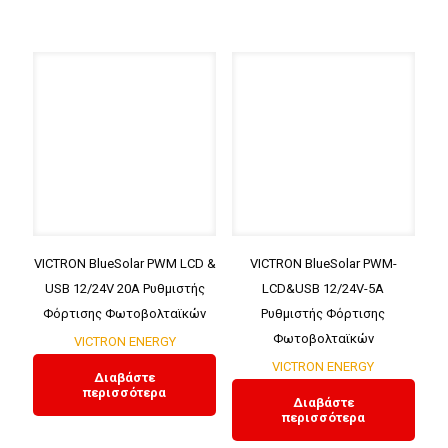
VICTRON BlueSolar PWM LCD &
VICTRON BlueSolar PWM-
USB 12/24V 20A Ρυθμιστής
LCD&USB 12/24V-5A
Φόρτισης Φωτοβολταϊκών
Ρυθμιστής Φόρτισης
Φωτοβολταϊκών
VICTRON ENERGY
VICTRON ENERGY
Διαβάστε
περισσότερα
Διαβάστε
περισσότερα