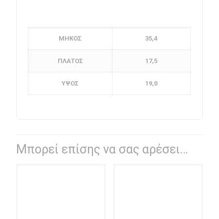
ΜΗΚΟΣ
35,4
ΠΛΑΤΟΣ
17,5
ΥΨΟΣ
19,0
Μπορεί επίσης να σας αρέσει…