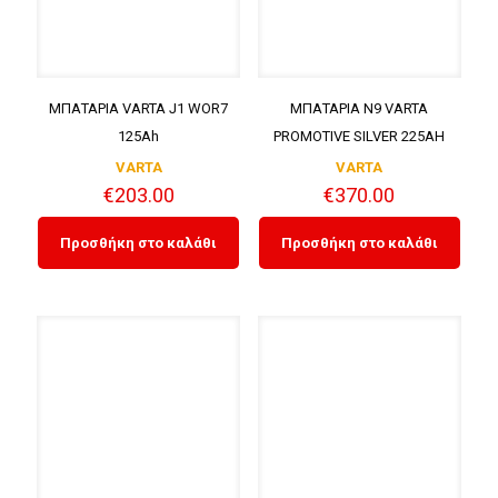
ΜΠΑΤΑΡΙΑ VARTA J1 WOR7
ΜΠΑΤΑΡΙΑ N9 VARTA
125Ah
PROMOTIVE SILVER 225AH
VARTA
VARTA
€
203.00
€
370.00
Προσθήκη στο καλάθι
Προσθήκη στο καλάθι