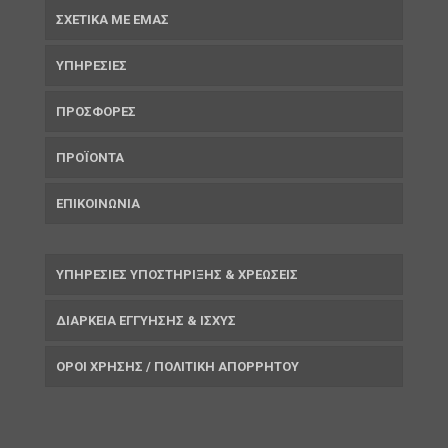
ΣΧΕΤΙΚΑ ΜΕ ΕΜΑΣ
ΥΠΗΡΕΣΙΕΣ
ΠΡΟΣΦΟΡΕΣ
ΠΡΟΪΟΝΤΑ
ΕΠΙΚΟΙΝΩΝΙΑ
ΥΠΗΡΕΣΙΕΣ ΥΠΟΣΤΗΡΙΞΗΣ & ΧΡΕΩΣΕΙΣ
ΔΙΑΡΚΕΙΑ ΕΓΓΥΗΣΗΣ & ΙΣΧΥΣ
ΟΡΟΙ ΧΡΗΣΗΣ / ΠΟΛΙΤΙΚΗ ΑΠΟΡΡΗΤΟΥ