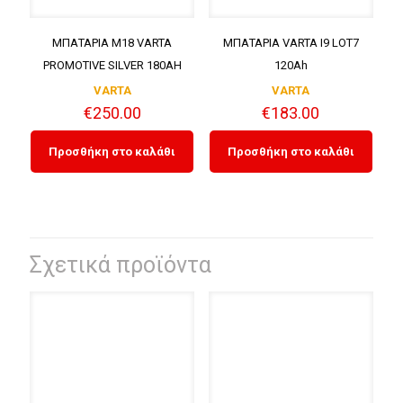
ΜΠΑΤΑΡΙΑ M18 VARTA
ΜΠΑΤΑΡΙΑ VARTA I9 LOT7
PROMOTIVE SILVER 180AH
120Ah
VARTA
VARTA
€
250.00
€
183.00
Προσθήκη στο καλάθι
Προσθήκη στο καλάθι
Σχετικά προϊόντα