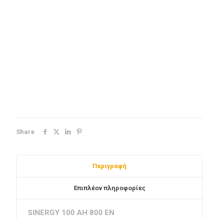
Share
Περιγραφή
Επιπλέον πληροφορίες
SINERGY 100 AH 800 EN