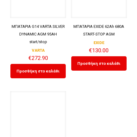
ΜΠΑΤΑΡΙΑ G14 VARTA SILVER
ΜΠΑΤΑΡΙΑ EXIDE 62Ah 680A
DYNAMIC AGM 95AH
START-STOP AGM
start/stop
EXIDE
€
130.00
VARTA
€
272.90
Προσθήκη στο καλάθι
Προσθήκη στο καλάθι