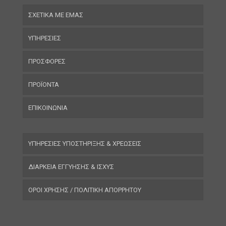
ΣΧΕΤΙΚΑ ΜΕ ΕΜΑΣ
ΥΠΗΡΕΣΙΕΣ
ΠΡΟΣΦΟΡΕΣ
ΠΡΟΪΟΝΤΑ
ΕΠΙΚΟΙΝΩΝΙΑ
ΥΠΗΡΕΣΙΕΣ ΥΠΟΣΤΗΡΙΞΗΣ & ΧΡΕΩΣΕΙΣ
ΔΙΑΡΚΕΙΑ ΕΓΓΥΗΣΗΣ & ΙΣΧΥΣ
ΟΡΟΙ ΧΡΗΣΗΣ / ΠΟΛΙΤΙΚΗ ΑΠΟΡΡΗΤΟΥ