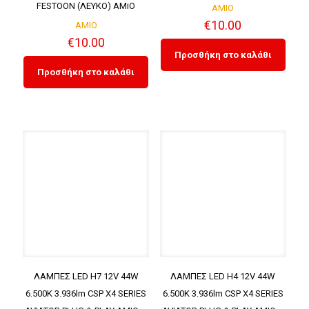
FESTOON (ΛΕΥΚΟ) AMiO
AMIO
€
10.00
AMIO
€
10.00
Προσθήκη στο καλάθι
Προσθήκη στο καλάθι
ΛΑΜΠΕΣ LED H7 12V 44W
ΛΑΜΠΕΣ LED H4 12V 44W
6.500K 3.936lm CSP X4 SERIES
6.500K 3.936lm CSP X4 SERIES