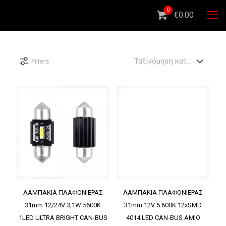
0
€0.00
Filters
ΛΑΜΠΑΚΙΑ ΠΛΑΦΟΝΙΕΡΑΣ
ΛΑΜΠΑΚΙΑ ΠΛΑΦΟΝΙΕΡΑΣ
31mm 12/24V 3,1W 5600K
31mm 12V 5.600K 12xSMD
1LED ULTRA BRIGHT CAN-BUS
4014 LED CAN-BUS AMIO