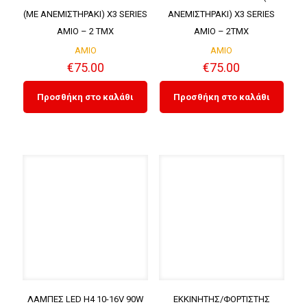
(ΜΕ ΑΝΕΜΙΣΤΗΡΑΚΙ) X3 SERIES
ΑΝΕΜΙΣΤΗΡΑΚΙ) X3 SERIES
AMIO – 2 ΤMX
AMIO – 2ΤMX
AMIO
AMIO
€
75.00
€
75.00
Προσθήκη στο καλάθι
Προσθήκη στο καλάθι
ΛΑΜΠΕΣ LED H4 10-16V 90W
ΕΚΚΙΝΗΤΗΣ/ΦΟΡΤΙΣΤΗΣ