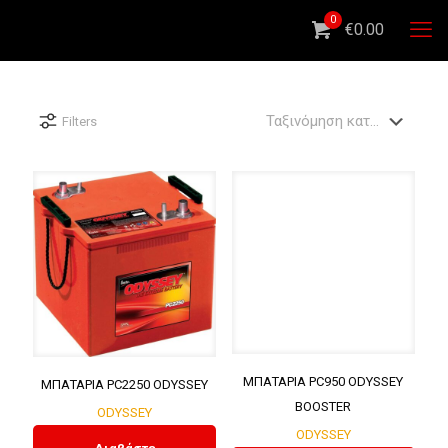
0
€0.00
Filters
ΜΠΑΤΑΡΙΑ PC950 ODYSSEY
ΜΠΑΤΑΡΙΑ PC2250 ODYSSEY
BOOSTER
ODYSSEY
ODYSSEY