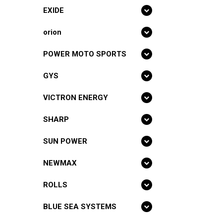
EXIDE
orion
POWER MOTO SPORTS
GYS
VICTRON ENERGY
SHARP
SUN POWER
NEWMAX
ROLLS
BLUE SEA SYSTEMS