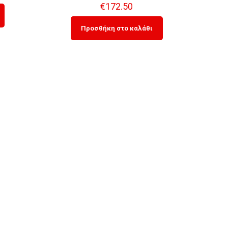
€
172.50
Προσθήκη στο καλάθι