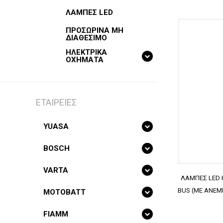
ΛΑΜΠΕΣ LED
ΠΡΟΣΩΡΙΝΑ ΜΗ
ΔΙΑΘΕΣΙΜΟ
ΗΛΕΚΤΡΙΚΑ
ΟΧΗΜΑΤΑ
ΕΤΑΙΡΕΙΕΣ
YUASA
BOSCH
VARTA
ΛΑΜΠΕΣ LED H
BUS (ME ΑΝΕΜΙ
MOTOBATT
FIAMM