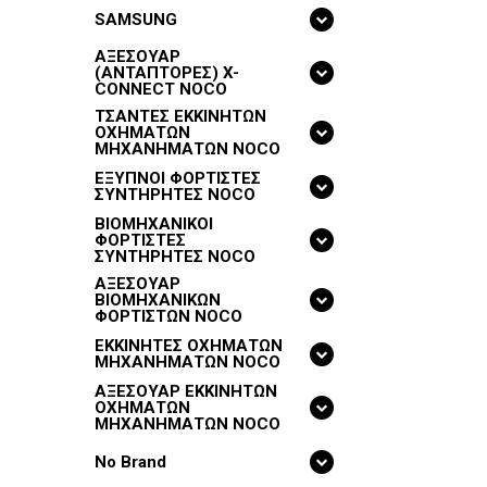
SAMSUNG
ΑΞΕΣΟΥΑΡ
(ΑΝΤΑΠΤΟΡΕΣ) X-
CONNECT NOCO
ΤΣΑΝΤΕΣ ΕΚΚΙΝΗΤΩΝ
ΟΧΗΜΑΤΩΝ
ΜΗΧΑΝΗΜΑΤΩΝ NOCO
ΕΞΥΠΝΟΙ ΦΟΡΤΙΣΤΕΣ
ΣΥΝΤΗΡΗΤΕΣ NOCO
ΒΙΟΜΗΧΑΝΙΚΟΙ
ΦΟΡΤΙΣΤΕΣ
ΣΥΝΤΗΡΗΤΕΣ NOCO
ΑΞΕΣΟΥΑΡ
ΒΙΟΜΗΧΑΝΙΚΩΝ
ΦΟΡΤΙΣΤΩΝ NOCO
ΕΚΚΙΝΗΤΕΣ ΟΧΗΜΑΤΩΝ
ΜΗΧΑΝΗΜΑΤΩΝ NOCO
ΑΞΕΣΟΥΑΡ ΕΚΚΙΝΗΤΩΝ
ΟΧΗΜΑΤΩΝ
ΜΗΧΑΝΗΜΑΤΩΝ NOCO
No Brand