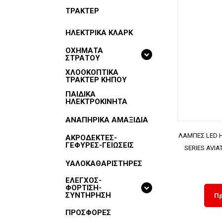
ΤΡΑΚΤΕΡ
ΗΛΕΚΤΡΙΚΑ ΚΛΑΡΚ
ΟΧΗΜΑΤΑ
ΣΤΡΑΤΟΥ
ΧΛΟΟΚΟΠΤΙΚΑ
ΤΡΑΚΤΕΡ ΚΗΠΟΥ
ΠΑΙΔΙΚΑ
ΗΛΕΚΤΡΟΚΙΝΗΤΑ
ΑΝΑΠΗΡΙΚΑ ΑΜΑΞΙΔΙΑ
ΛΑΜΠΕΣ LED H7
ΑΚΡΟΔΕΚΤΕΣ-
ΓΕΦΥΡΕΣ-ΓΕΙΩΣΕΙΣ
SERIES AVIA
ΥΑΛΟΚΑΘΑΡΙΣΤΗΡΕΣ
ΕΛΕΓΧΟΣ-
ΦΟΡΤΙΣΗ-
ΣΥΝΤΗΡΗΣΗ
Πρ
ΠΡΟΣΦΟΡΕΣ