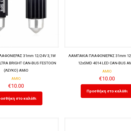
ΑΦΟΝΙΕΡΑΣ 31mm 12/24V 3,1W
ΛΑΜΠΑΚΙΑ ΠΛΑΦΟΝΙΕΡΑΣ 31mm 12V
ULTRA BRIGHT CAN-BUS FESTOON
12xSMD 4014 LED CAN-BUS A
(ΛΕΥΚΟ) AMiO
AMIO
€
10.00
AMIO
€
10.00
Προσθήκη στο καλάθι
οσθήκη στο καλάθι