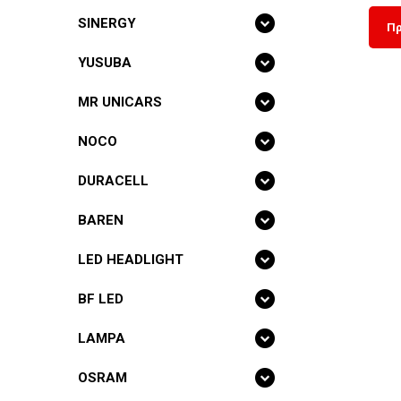
SINERGY
Πρ
YUSUBA
MR UNICARS
NOCO
DURACELL
BAREN
LED HEADLIGHT
BF LED
LAMPA
OSRAM