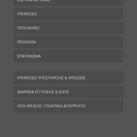
ΥΠΗΡΕΣΙΕΣ
ΠΡΟΣΦΟΡΕΣ
ΠΡΟΪΟΝΤΑ
ΕΠΙΚΟΙΝΩΝΙΑ
ΥΠΗΡΕΣΙΕΣ ΥΠΟΣΤΗΡΙΞΗΣ & ΧΡΕΩΣΕΙΣ
ΔΙΑΡΚΕΙΑ ΕΓΓΥΗΣΗΣ & ΙΣΧΥΣ
ΟΡΟΙ ΧΡΗΣΗΣ / ΠΟΛΙΤΙΚΗ ΑΠΟΡΡΗΤΟΥ