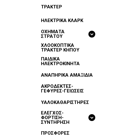
ΤΡΑΚΤΕΡ
ΗΛΕΚΤΡΙΚΑ ΚΛΑΡΚ
ΟΧΗΜΑΤΑ
ΣΤΡΑΤΟΥ
ΧΛΟΟΚΟΠΤΙΚΑ
ΤΡΑΚΤΕΡ ΚΗΠΟΥ
ΠΑΙΔΙΚΑ
ΗΛΕΚΤΡΟΚΙΝΗΤΑ
ΑΝΑΠΗΡΙΚΑ ΑΜΑΞΙΔΙΑ
ΑΚΡΟΔΕΚΤΕΣ-
ΓΕΦΥΡΕΣ-ΓΕΙΩΣΕΙΣ
ΥΑΛΟΚΑΘΑΡΙΣΤΗΡΕΣ
ΕΛΕΓΧΟΣ-
ΦΟΡΤΙΣΗ-
ΣΥΝΤΗΡΗΣΗ
ΠΡΟΣΦΟΡΕΣ