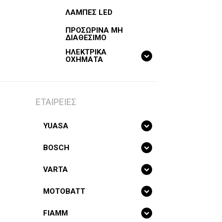
ΛΑΜΠΕΣ LED
ΠΡΟΣΩΡΙΝΑ ΜΗ
ΔΙΑΘΕΣΙΜΟ
ΗΛΕΚΤΡΙΚΑ
ΟΧΗΜΑΤΑ
ΕΤΑΙΡΕΙΕΣ
YUASA
BOSCH
VARTA
MOTOBATT
FIAMM