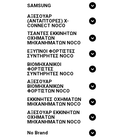
SAMSUNG
ΑΞΕΣΟΥΑΡ
(ΑΝΤΑΠΤΟΡΕΣ) X-
CONNECT NOCO
ΤΣΑΝΤΕΣ ΕΚΚΙΝΗΤΩΝ
ΟΧΗΜΑΤΩΝ
ΜΗΧΑΝΗΜΑΤΩΝ NOCO
ΕΞΥΠΝΟΙ ΦΟΡΤΙΣΤΕΣ
ΣΥΝΤΗΡΗΤΕΣ NOCO
ΒΙΟΜΗΧΑΝΙΚΟΙ
ΦΟΡΤΙΣΤΕΣ
ΣΥΝΤΗΡΗΤΕΣ NOCO
ΑΞΕΣΟΥΑΡ
ΒΙΟΜΗΧΑΝΙΚΩΝ
ΦΟΡΤΙΣΤΩΝ NOCO
ΕΚΚΙΝΗΤΕΣ ΟΧΗΜΑΤΩΝ
ΜΗΧΑΝΗΜΑΤΩΝ NOCO
ΑΞΕΣΟΥΑΡ ΕΚΚΙΝΗΤΩΝ
ΟΧΗΜΑΤΩΝ
ΜΗΧΑΝΗΜΑΤΩΝ NOCO
No Brand