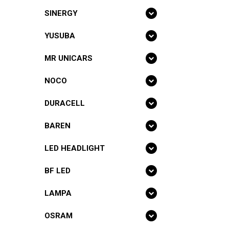
SINERGY
YUSUBA
MR UNICARS
NOCO
DURACELL
BAREN
LED HEADLIGHT
BF LED
LAMPA
OSRAM