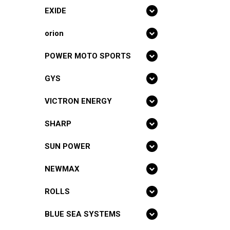
EXIDE
orion
POWER MOTO SPORTS
GYS
VICTRON ENERGY
SHARP
SUN POWER
NEWMAX
ROLLS
BLUE SEA SYSTEMS