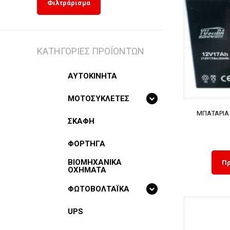
Φιλτράρισμα
ΚΑΤΗΓΟΡΙΕΣ ΠΡΟΪΟΝΤΩΝ
ΑΥΤΟΚΙΝΗΤΑ
ΜΟΤΟΣΥΚΛΕΤΕΣ
ΜΠΑΤΑΡΙΑ
ΣΚΑΦΗ
ΦΟΡΤΗΓΑ
BIOMHXANIKA
Πρ
OXHMATA
ΦΩΤΟΒΟΛΤΑΪΚΑ
UPS