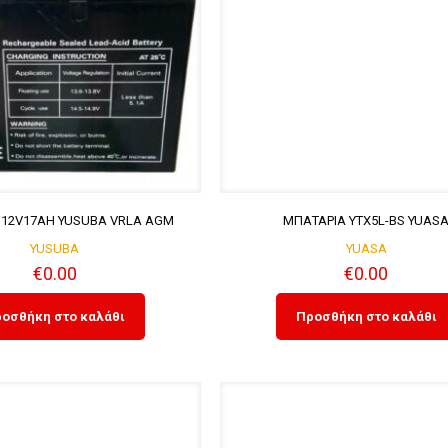
 12V17AH YUSUBA VRLA AGM
ΜΠΑΤΑΡΙΑ YTX5L-BS YUAS
YUSUBA
YUASA
€
0.00
€
0.00
οσθήκη στο καλάθι
Προσθήκη στο καλάθι