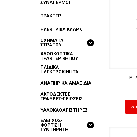
ΣΥΝΑΓΕΡΜΟΙ
ΤΡΑΚΤΕΡ
ΗΛΕΚΤΡΙΚΑ ΚΛΑΡΚ
ΟΧΗΜΑΤΑ
ΣΤΡΑΤΟΥ
ΧΛΟΟΚΟΠΤΙΚΑ
ΤΡΑΚΤΕΡ ΚΗΠΟΥ
ΠΑΙΔΙΚΑ
ΗΛΕΚΤΡΟΚΙΝΗΤΑ
ΜΠΑ
ΑΝΑΠΗΡΙΚΑ ΑΜΑΞΙΔΙΑ
ΑΚΡΟΔΕΚΤΕΣ-
ΓΕΦΥΡΕΣ-ΓΕΙΩΣΕΙΣ
Δι
ΥΑΛΟΚΑΘΑΡΙΣΤΗΡΕΣ
ΕΛΕΓΧΟΣ-
ΦΟΡΤΙΣΗ-
ΣΥΝΤΗΡΗΣΗ