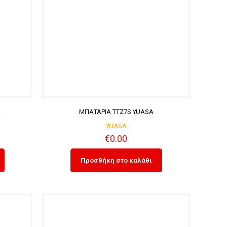
A
ΜΠΑΤΑΡΙΑ TTZ7S YUASA
YUASA
€
0.00
Προσθήκη στο καλάθι