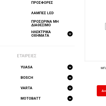
ΠΡΟΣΦΟΡΕΣ
ΛΑΜΠΕΣ LED
ΠΡΟΣΩΡΙΝΑ ΜΗ
ΔΙΑΘΕΣΙΜΟ
ΗΛΕΚΤΡΙΚΑ
ΟΧΗΜΑΤΑ
ΕΤΑΙΡΕΙΕΣ
YUASA
ΜΠΑ
BOSCH
VARTA
Δι
MOTOBATT