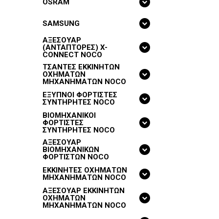
OSRAM
SAMSUNG
ΑΞΕΣΟΥΑΡ
(ΑΝΤΑΠΤΟΡΕΣ) X-
CONNECT NOCO
ΤΣΑΝΤΕΣ ΕΚΚΙΝΗΤΩΝ
ΟΧΗΜΑΤΩΝ
ΜΗΧΑΝΗΜΑΤΩΝ NOCO
ΕΞΥΠΝΟΙ ΦΟΡΤΙΣΤΕΣ
ΣΥΝΤΗΡΗΤΕΣ NOCO
ΒΙΟΜΗΧΑΝΙΚΟΙ
ΦΟΡΤΙΣΤΕΣ
ΣΥΝΤΗΡΗΤΕΣ NOCO
ΑΞΕΣΟΥΑΡ
ΒΙΟΜΗΧΑΝΙΚΩΝ
ΦΟΡΤΙΣΤΩΝ NOCO
ΕΚΚΙΝΗΤΕΣ ΟΧΗΜΑΤΩΝ
ΜΗΧΑΝΗΜΑΤΩΝ NOCO
ΑΞΕΣΟΥΑΡ ΕΚΚΙΝΗΤΩΝ
ΟΧΗΜΑΤΩΝ
ΜΗΧΑΝΗΜΑΤΩΝ NOCO