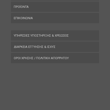
ΠΡΟΪΟΝΤΑ
ΕΠΙΚΟΙΝΩΝΙΑ
ΥΠΗΡΕΣΙΕΣ ΥΠΟΣΤΗΡΙΞΗΣ & ΧΡΕΩΣΕΙΣ
ΔΙΑΡΚΕΙΑ ΕΓΓΥΗΣΗΣ & ΙΣΧΥΣ
ΟΡΟΙ ΧΡΗΣΗΣ / ΠΟΛΙΤΙΚΗ ΑΠΟΡΡΗΤΟΥ