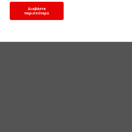
Διαβάστε
περισσότερα