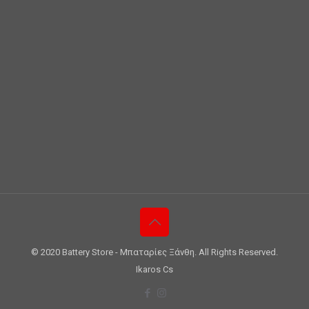
© 2020 Battery Store - Μπαταρίες Ξάνθη. All Rights Reserved.
Ikaros Cs