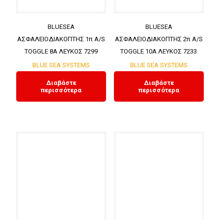
BLUESEA
BLUESEA
ΑΣΦΑΛΕΙΟΔΙΑΚΟΠΤΗΣ 1π A/S
ΑΣΦΑΛΕΙΟΔΙΑΚΟΠΤΗΣ 2π A/S
TOGGLE 8A ΛΕΥΚΟΣ 7299
TOGGLE 10A ΛΕΥΚΟΣ 7233
BLUE SEA SYSTEMS
BLUE SEA SYSTEMS
Διαβάστε
Διαβάστε
περισσότερα
περισσότερα