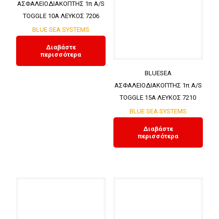
ΑΣΦΑΛΕΙΟΔΙΑΚΟΠΤΗΣ 1π A/S
TOGGLE 10A ΛΕΥΚΟΣ 7206
BLUE SEA SYSTEMS
Διαβάστε
περισσότερα
BLUESEA
ΑΣΦΑΛΕΙΟΔΙΑΚΟΠΤΗΣ 1π A/S
TOGGLE 15A ΛΕΥΚΟΣ 7210
BLUE SEA SYSTEMS
Διαβάστε
περισσότερα