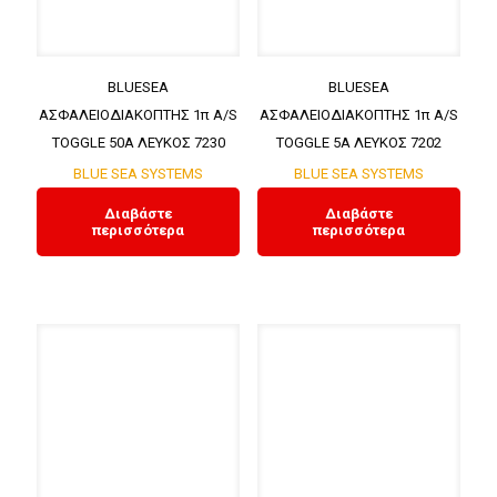
BLUESEA
BLUESEA
ΑΣΦΑΛΕΙΟΔΙΑΚΟΠΤΗΣ 1π A/S
ΑΣΦΑΛΕΙΟΔΙΑΚΟΠΤΗΣ 1π A/S
TOGGLE 50A ΛΕΥΚΟΣ 7230
TOGGLE 5A ΛΕΥΚΟΣ 7202
BLUE SEA SYSTEMS
BLUE SEA SYSTEMS
Διαβάστε
Διαβάστε
περισσότερα
περισσότερα