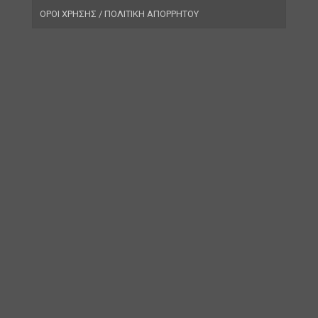
ΟΡΟΙ ΧΡΗΣΗΣ / ΠΟΛΙΤΙΚΗ ΑΠΟΡΡΗΤΟΥ