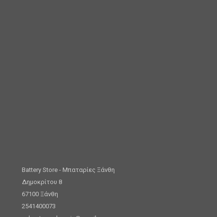
Battery Store - Μπαταρίες Ξάνθη
Δημοκρίτου 8
67100 Ξάνθη
2541400073