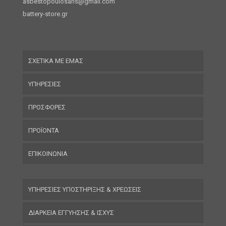
asbestopoulosaris@gmail.com
battery-store.gr
ΣΧΕΤΙΚΑ ΜΕ ΕΜΑΣ
ΥΠΗΡΕΣΙΕΣ
ΠΡΟΣΦΟΡΕΣ
ΠΡΟΪΟΝΤΑ
ΕΠΙΚΟΙΝΩΝΙΑ
ΥΠΗΡΕΣΙΕΣ ΥΠΟΣΤΗΡΙΞΗΣ & ΧΡΕΩΣΕΙΣ
ΔΙΑΡΚΕΙΑ ΕΓΓΥΗΣΗΣ & ΙΣΧΥΣ