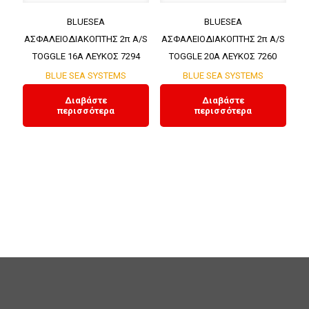
BLUESEA
BLUESEA
ΑΣΦΑΛΕΙΟΔΙΑΚΟΠΤΗΣ 2π A/S
ΑΣΦΑΛΕΙΟΔΙΑΚΟΠΤΗΣ 2π A/S
TOGGLE 16A ΛΕΥΚΟΣ 7294
TOGGLE 20A ΛΕΥΚΟΣ 7260
BLUE SEA SYSTEMS
BLUE SEA SYSTEMS
Διαβάστε
Διαβάστε
περισσότερα
περισσότερα