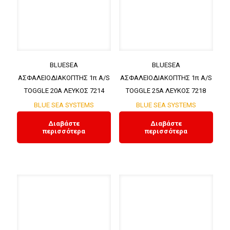
BLUESEA
BLUESEA
ΑΣΦΑΛΕΙΟΔΙΑΚΟΠΤΗΣ 1π A/S
ΑΣΦΑΛΕΙΟΔΙΑΚΟΠΤΗΣ 1π A/S
TOGGLE 20A ΛΕΥΚΟΣ 7214
TOGGLE 25A ΛΕΥΚΟΣ 7218
BLUE SEA SYSTEMS
BLUE SEA SYSTEMS
Διαβάστε
Διαβάστε
περισσότερα
περισσότερα