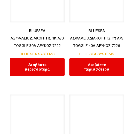
BLUESEA
BLUESEA
ΑΣΦΑΛΕΙΟΔΙΑΚΟΠΤΗΣ 1π A/S
ΑΣΦΑΛΕΙΟΔΙΑΚΟΠΤΗΣ 1π A/S
TOGGLE 30A ΛΕΥΚΟΣ 7222
TOGGLE 40A ΛΕΥΚΟΣ 7226
BLUE SEA SYSTEMS
BLUE SEA SYSTEMS
Διαβάστε
Διαβάστε
περισσότερα
περισσότερα