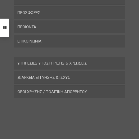
ΠΡΟΣΦΟΡΕΣ
ΠΡΟΪΟΝΤΑ
ΕΠΙΚΟΙΝΩΝΙΑ
ΥΠΗΡΕΣΙΕΣ ΥΠΟΣΤΗΡΙΞΗΣ & ΧΡΕΩΣΕΙΣ
ΔΙΑΡΚΕΙΑ ΕΓΓΥΗΣΗΣ & ΙΣΧΥΣ
ΟΡΟΙ ΧΡΗΣΗΣ / ΠΟΛΙΤΙΚΗ ΑΠΟΡΡΗΤΟΥ