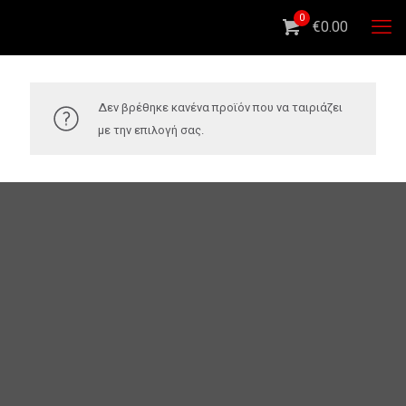
0
€0.00
Δεν βρέθηκε κανένα προϊόν που να ταιριάζει
με την επιλογή σας.