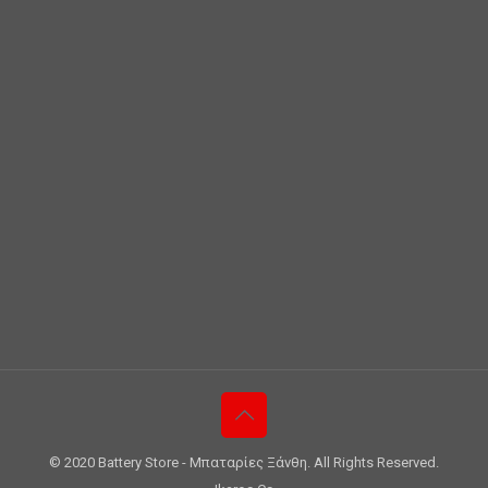
© 2020 Battery Store - Μπαταρίες Ξάνθη. All Rights Reserved.