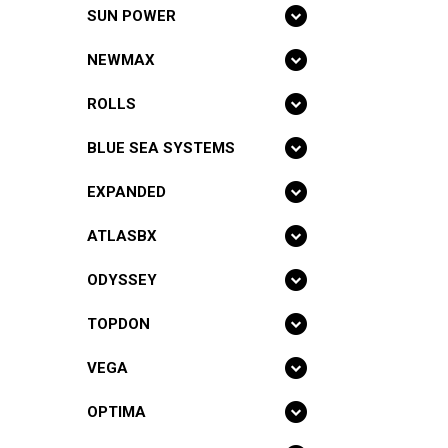
SUN POWER
NEWMAX
ROLLS
BLUE SEA SYSTEMS
EXPANDED
ATLASBX
ODYSSEY
TOPDON
VEGA
OPTIMA