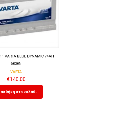
11 VARTA BLUE DYNAMIC 74AH
680EN
VARTA
€
140.00
οσθήκη στο καλάθι