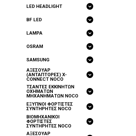
LED HEADLIGHT
BF LED
LAMPA
OSRAM
SAMSUNG
ΑΞΕΣΟΥΑΡ
(ΑΝΤΑΠΤΟΡΕΣ) X-
CONNECT NOCO
ΤΣΑΝΤΕΣ ΕΚΚΙΝΗΤΩΝ
ΟΧΗΜΑΤΩΝ
ΜΗΧΑΝΗΜΑΤΩΝ NOCO
ΕΞΥΠΝΟΙ ΦΟΡΤΙΣΤΕΣ
ΣΥΝΤΗΡΗΤΕΣ NOCO
ΒΙΟΜΗΧΑΝΙΚΟΙ
ΦΟΡΤΙΣΤΕΣ
ΣΥΝΤΗΡΗΤΕΣ NOCO
ΑΞΕΣΟΥΑΡ