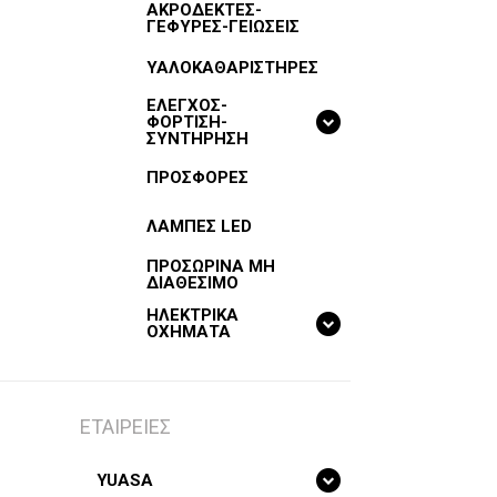
ΑΚΡΟΔΕΚΤΕΣ-
ΓΕΦΥΡΕΣ-ΓΕΙΩΣΕΙΣ
ΥΑΛΟΚΑΘΑΡΙΣΤΗΡΕΣ
ΕΛΕΓΧΟΣ-
ΦΟΡΤΙΣΗ-
ΣΥΝΤΗΡΗΣΗ
ΠΡΟΣΦΟΡΕΣ
ΛΑΜΠΕΣ LED
ΠΡΟΣΩΡΙΝΑ ΜΗ
ΔΙΑΘΕΣΙΜΟ
ΗΛΕΚΤΡΙΚΑ
ΟΧΗΜΑΤΑ
ΕΤΑΙΡΕΙΕΣ
YUASA