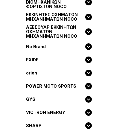
ΒΙΟΜΗΧΑΝΙΚΩΝ
ΦΟΡΤΙΣΤΩΝ NOCO
ΕΚΚΙΝΗΤΕΣ ΟΧΗΜΑΤΩΝ
ΜΗΧΑΝΗΜΑΤΩΝ NOCO
ΑΞΕΣΟΥΑΡ ΕΚΚΙΝΗΤΩΝ
ΟΧΗΜΑΤΩΝ
ΜΗΧΑΝΗΜΑΤΩΝ NOCO
No Brand
EXIDE
orion
POWER MOTO SPORTS
GYS
VICTRON ENERGY
SHARP