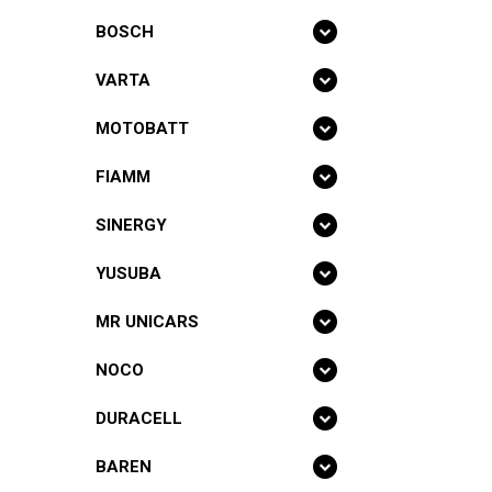
BOSCH
VARTA
MOTOBATT
FIAMM
SINERGY
YUSUBA
MR UNICARS
NOCO
DURACELL
BAREN