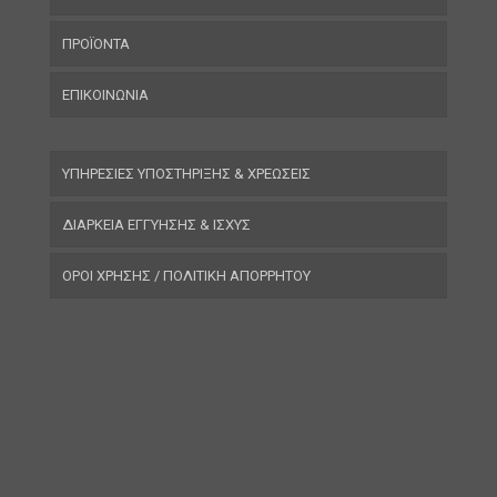
ΠΡΟΪΟΝΤΑ
ΕΠΙΚΟΙΝΩΝΙΑ
ΥΠΗΡΕΣΙΕΣ ΥΠΟΣΤΗΡΙΞΗΣ & ΧΡΕΩΣΕΙΣ
ΔΙΑΡΚΕΙΑ ΕΓΓΥΗΣΗΣ & ΙΣΧΥΣ
ΟΡΟΙ ΧΡΗΣΗΣ / ΠΟΛΙΤΙΚΗ ΑΠΟΡΡΗΤΟΥ