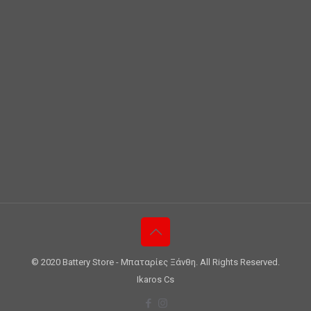
© 2020 Battery Store - Μπαταρίες Ξάνθη. All Rights Reserved.
Ikaros Cs