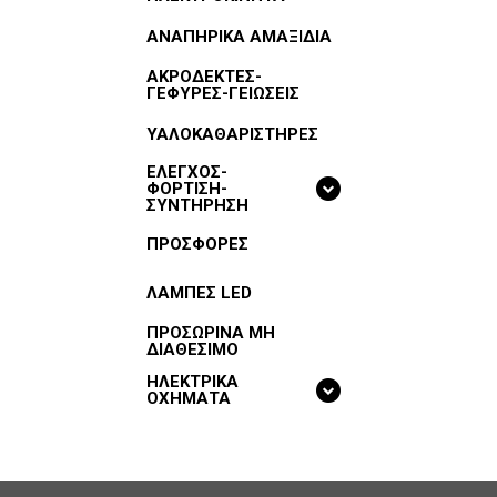
ΑΝΑΠΗΡΙΚΑ ΑΜΑΞΙΔΙΑ
ΑΚΡΟΔΕΚΤΕΣ-
ΓΕΦΥΡΕΣ-ΓΕΙΩΣΕΙΣ
ΥΑΛΟΚΑΘΑΡΙΣΤΗΡΕΣ
ΕΛΕΓΧΟΣ-
ΦΟΡΤΙΣΗ-
ΣΥΝΤΗΡΗΣΗ
ΠΡΟΣΦΟΡΕΣ
ΛΑΜΠΕΣ LED
ΠΡΟΣΩΡΙΝΑ ΜΗ
ΔΙΑΘΕΣΙΜΟ
ΗΛΕΚΤΡΙΚΑ
ΟΧΗΜΑΤΑ