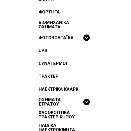
ΦΟΡΤΗΓΑ
BIOMHXANIKA
OXHMATA
ΦΩΤΟΒΟΛΤΑΪΚΑ
UPS
ΣΥΝΑΓΕΡΜΟΙ
ΤΡΑΚΤΕΡ
ΗΛΕΚΤΡΙΚΑ ΚΛΑΡΚ
ΟΧΗΜΑΤΑ
ΣΤΡΑΤΟΥ
ΧΛΟΟΚΟΠΤΙΚΑ
ΤΡΑΚΤΕΡ ΚΗΠΟΥ
ΠΑΙΔΙΚΑ
ΗΛΕΚΤΡΟΚΙΝΗΤΑ