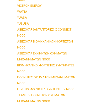
VICTRON ENERGY
WATTA
YUASA
YUSUBA
ΑΞΕΣΟΥΑΡ (ΑΝΤΑΠΤΟΡΕΣ) X-CONNECT
NOCO
ΑΞΕΣΟΥΑΡ ΒΙΟΜΗΧΑΝΙΚΩΝ ΦΟΡΤΙΣΤΩΝ
NOCO
ΑΞΕΣΟΥΑΡ ΕΚΚΙΝΗΤΩΝ ΟΧΗΜΑΤΩΝ
ΜΗΧΑΝΗΜΑΤΩΝ NOCO
ΒΙΟΜΗΧΑΝΙΚΟΙ ΦΟΡΤΙΣΤΕΣ ΣΥΝΤΗΡΗΤΕΣ
NOCO
ΕΚΚΙΝΗΤΕΣ ΟΧΗΜΑΤΩΝ ΜΗΧΑΝΗΜΑΤΩΝ
NOCO
ΕΞΥΠΝΟΙ ΦΟΡΤΙΣΤΕΣ ΣΥΝΤΗΡΗΤΕΣ NOCO
ΤΣΑΝΤΕΣ ΕΚΚΙΝΗΤΩΝ ΟΧΗΜΑΤΩΝ
ΜΗΧΑΝΗΜΑΤΩΝ NOCO