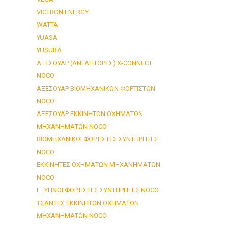
VICTRON ENERGY
WATTA
YUASA
YUSUBA
ΑΞΕΣΟΥΑΡ (ΑΝΤΑΠΤΟΡΕΣ) X-CONNECT
NOCO
ΑΞΕΣΟΥΑΡ ΒΙΟΜΗΧΑΝΙΚΩΝ ΦΟΡΤΙΣΤΩΝ
NOCO
ΑΞΕΣΟΥΑΡ ΕΚΚΙΝΗΤΩΝ ΟΧΗΜΑΤΩΝ
ΜΗΧΑΝΗΜΑΤΩΝ NOCO
ΒΙΟΜΗΧΑΝΙΚΟΙ ΦΟΡΤΙΣΤΕΣ ΣΥΝΤΗΡΗΤΕΣ
NOCO
ΕΚΚΙΝΗΤΕΣ ΟΧΗΜΑΤΩΝ ΜΗΧΑΝΗΜΑΤΩΝ
NOCO
ΕΞΥΠΝΟΙ ΦΟΡΤΙΣΤΕΣ ΣΥΝΤΗΡΗΤΕΣ NOCO
ΤΣΑΝΤΕΣ ΕΚΚΙΝΗΤΩΝ ΟΧΗΜΑΤΩΝ
ΜΗΧΑΝΗΜΑΤΩΝ NOCO