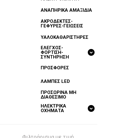
ΑΝΑΠΗΡΙΚΑ ΑΜΑΞΙΔΙΑ
ΑΚΡΟΔΕΚΤΕΣ-
ΓΕΦΥΡΕΣ-ΓΕΙΩΣΕΙΣ
ΥΑΛΟΚΑΘΑΡΙΣΤΗΡΕΣ
ΕΛΕΓΧΟΣ-
ΦΟΡΤΙΣΗ-
ΣΥΝΤΗΡΗΣΗ
ΠΡΟΣΦΟΡΕΣ
ΛΑΜΠΕΣ LED
ΠΡΟΣΩΡΙΝΑ ΜΗ
ΔΙΑΘΕΣΙΜΟ
ΗΛΕΚΤΡΙΚΑ
ΟΧΗΜΑΤΑ
Φιλτράρισμα με τιμή