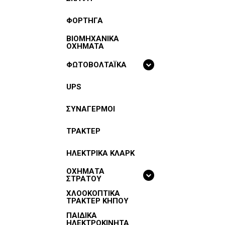
ΦΟΡΤΗΓΑ
BIOMHXANIKA
OXHMATA
ΦΩΤΟΒΟΛΤΑΪΚΑ
UPS
ΣΥΝΑΓΕΡΜΟΙ
ΤΡΑΚΤΕΡ
ΗΛΕΚΤΡΙΚΑ ΚΛΑΡΚ
ΟΧΗΜΑΤΑ
ΣΤΡΑΤΟΥ
ΧΛΟΟΚΟΠΤΙΚΑ
ΤΡΑΚΤΕΡ ΚΗΠΟΥ
ΠΑΙΔΙΚΑ
ΗΛΕΚΤΡΟΚΙΝΗΤΑ