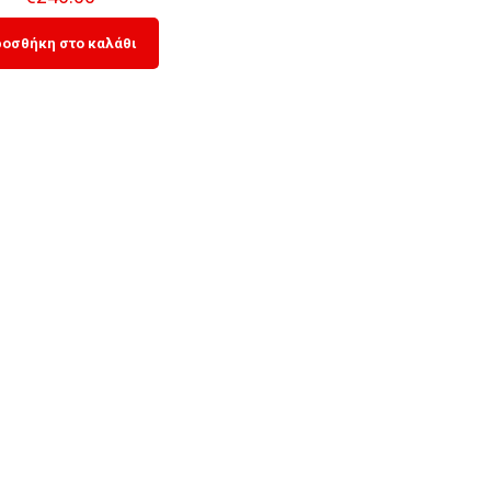
οσθήκη στο καλάθι