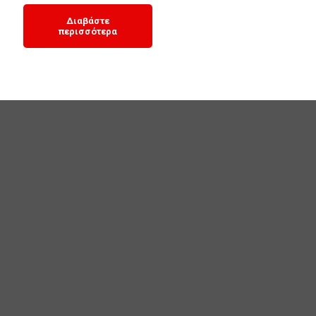
Διαβάστε
περισσότερα