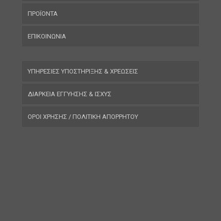
ΠΡΟΪΟΝΤΑ
ΕΠΙΚΟΙΝΩΝΙΑ
ΥΠΗΡΕΣΙΕΣ ΥΠΟΣΤΗΡΙΞΗΣ & ΧΡΕΩΣΕΙΣ
ΔΙΑΡΚΕΙΑ ΕΓΓΥΗΣΗΣ & ΙΣΧΥΣ
ΟΡΟΙ ΧΡΗΣΗΣ / ΠΟΛΙΤΙΚΗ ΑΠΟΡΡΗΤΟΥ