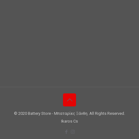
© 2020 Battery Store - Μπαταρίες Ξάνθη. All Rights Reserved.
Ikaros Cs