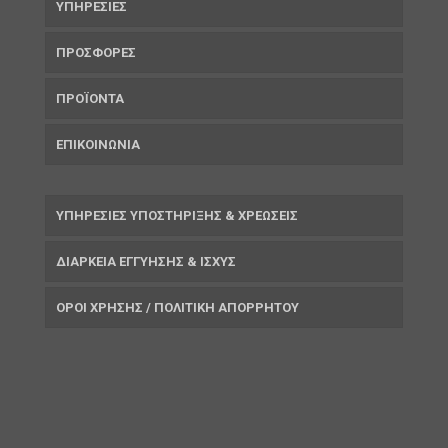
ΥΠΗΡΕΣΙΕΣ
ΠΡΟΣΦΟΡΕΣ
ΠΡΟΪΟΝΤΑ
ΕΠΙΚΟΙΝΩΝΙΑ
ΥΠΗΡΕΣΙΕΣ ΥΠΟΣΤΗΡΙΞΗΣ & ΧΡΕΩΣΕΙΣ
ΔΙΑΡΚΕΙΑ ΕΓΓΥΗΣΗΣ & ΙΣΧΥΣ
ΟΡΟΙ ΧΡΗΣΗΣ / ΠΟΛΙΤΙΚΗ ΑΠΟΡΡΗΤΟΥ