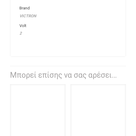
Brand
VICTRON
Volt
2
Μπορεί επίσης να σας αρέσει…