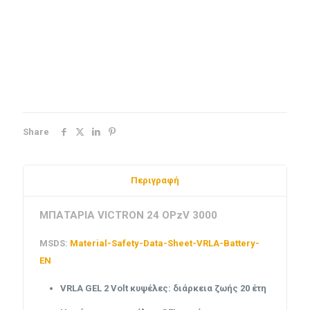
Share
Περιγραφή
ΜΠΑΤΑΡΙΑ VICTRON 24 OPzV 3000
MSDS:
Material-Safety-Data-Sheet-VRLA-Battery-
EN
VRLA GEL 2 Volt κυψέλες: διάρκεια ζωής 20 έτη