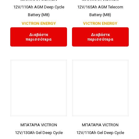
12V/110Ah AGM Deep Cycle
12V/165Ah AGM Telecom
Battery (M8)
Battery (M8)
VICTRON ENERGY
VICTRON ENERGY
Διαβάστε
Διαβάστε
περισσότερα
περισσότερα
ΜΠΑΤΑΡΙΑ VICTRON
ΜΠΑΤΑΡΙΑ VICTRON
12V/130Ah Gel Deep Cycle
12V/110Ah Gel Deep Cycle