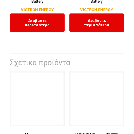
Battery
Battery
VICTRON ENERGY
VICTRON ENERGY
Διαβάστε
Διαβάστε
περισσότερα
περισσότερα
Σχετικά προϊόντα