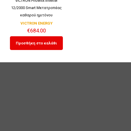
VICTRON Phoenix Inverter
12/2000 Smart Μετατροπέας
καθαρού ημιτόνου
VICTRON ENERGY
€
684.00
Προσθήκη στο καλάθι