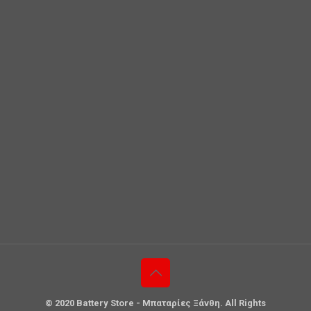
© 2020 Battery Store - Μπαταρίες Ξάνθη. All Rights