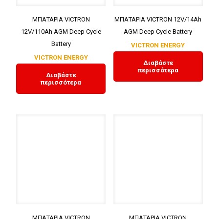
ΜΠΑΤΑΡΙΑ VICTRON
ΜΠΑΤΑΡΙΑ VICTRON 12V/14Ah
12V/110Ah AGM Deep Cycle
AGM Deep Cycle Battery
Battery
VICTRON ENERGY
VICTRON ENERGY
Διαβάστε
περισσότερα
Διαβάστε
περισσότερα
ΜΠΑΤΑΡΙΑ VICTRON
ΜΠΑΤΑΡΙΑ VICTRON