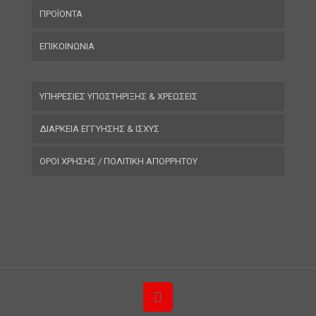
ΠΡΟΪΟΝΤΑ
ΕΠΙΚΟΙΝΩΝΙΑ
ΥΠΗΡΕΣΙΕΣ ΥΠΟΣΤΗΡΙΞΗΣ & ΧΡΕΩΣΕΙΣ
ΔΙΑΡΚΕΙΑ ΕΓΓΥΗΣΗΣ & ΙΣΧΥΣ
ΟΡΟΙ ΧΡΗΣΗΣ / ΠΟΛΙΤΙΚΗ ΑΠΟΡΡΗΤΟΥ