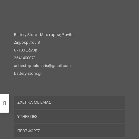
Battery Store - Μπαταρίες Ξάνθη
Δημοκρίτου 8
67100 Ξάνθη
2541400073
asbestopoulosaris@gmail.com
battery-store.gr
ΣΧΕΤΙΚΑ ΜΕ ΕΜΑΣ
ΥΠΗΡΕΣΙΕΣ
ΠΡΟΣΦΟΡΕΣ