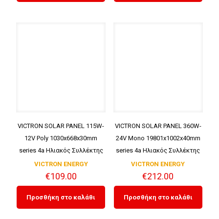
VICTRON SOLAR PANEL 115W-
VICTRON SOLAR PANEL 360W-
12V Poly 1030x668x30mm
24V Mono 19801x1002x40mm
series 4a Ηλιακός Συλλέκτης
series 4a Ηλιακός Συλλέκτης
VICTRON ENERGY
VICTRON ENERGY
€
109.00
€
212.00
Προσθήκη στο καλάθι
Προσθήκη στο καλάθι