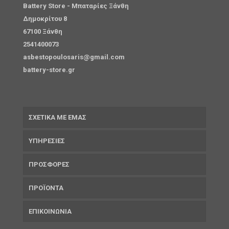
Battery Store - Μπαταρίες Ξάνθη
Δημοκρίτου 8
67100 Ξάνθη
2541400073
asbestopoulosaris@gmail.com
battery-store.gr
ΣΧΕΤΙΚΑ ΜΕ ΕΜΑΣ
ΥΠΗΡΕΣΙΕΣ
ΠΡΟΣΦΟΡΕΣ
ΠΡΟΪΟΝΤΑ
ΕΠΙΚΟΙΝΩΝΙΑ