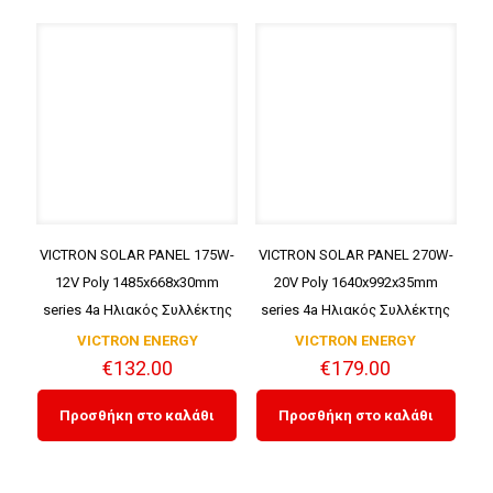
VICTRON SOLAR PANEL 175W-
VICTRON SOLAR PANEL 270W-
12V Poly 1485x668x30mm
20V Poly 1640x992x35mm
series 4a Ηλιακός Συλλέκτης
series 4a Ηλιακός Συλλέκτης
VICTRON ENERGY
VICTRON ENERGY
€
132.00
€
179.00
Προσθήκη στο καλάθι
Προσθήκη στο καλάθι