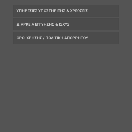
ΥΠΗΡΕΣΙΕΣ ΥΠΟΣΤΗΡΙΞΗΣ & ΧΡΕΩΣΕΙΣ
ΔΙΑΡΚΕΙΑ ΕΓΓΥΗΣΗΣ & ΙΣΧΥΣ
ΟΡΟΙ ΧΡΗΣΗΣ / ΠΟΛΙΤΙΚΗ ΑΠΟΡΡΗΤΟΥ