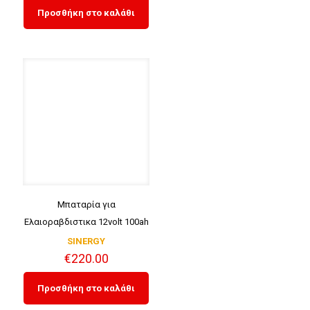
Προσθήκη στο καλάθι
Μπαταρία για
Ελαιοραβδιστικα 12volt 100ah
SINERGY
€
220.00
Προσθήκη στο καλάθι