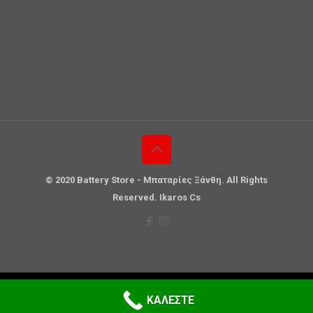
© 2020 Battery Store - Μπαταρίες Ξάνθη. All Rights
Reserved. Ikaros Cs
0
ΚΑΛΕΣΤΕ