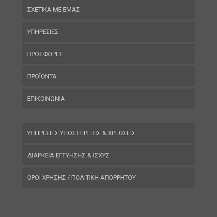
ΣΧΕΤΙΚΑ ΜΕ ΕΜΑΣ
ΥΠΗΡΕΣΙΕΣ
ΠΡΟΣΦΟΡΕΣ
ΠΡΟΪΟΝΤΑ
ΕΠΙΚΟΙΝΩΝΙΑ
ΥΠΗΡΕΣΙΕΣ ΥΠΟΣΤΗΡΙΞΗΣ & ΧΡΕΩΣΕΙΣ
ΔΙΑΡΚΕΙΑ ΕΓΓΥΗΣΗΣ & ΙΣΧΥΣ
ΟΡΟΙ ΧΡΗΣΗΣ / ΠΟΛΙΤΙΚΗ ΑΠΟΡΡΗΤΟΥ