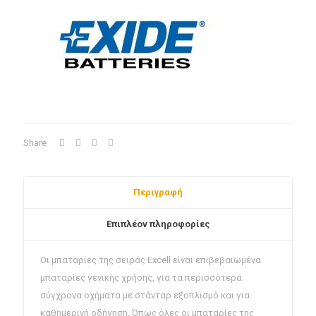
ποσότητα
Share
Περιγραφή
Επιπλέον πληροφορίες
Οι μπαταρίες της σειράς Excell είναι επιβεβαιωμένα
μπαταρίες γενικής χρήσης, για τα περισσότερα
σύγχρονα οχήματα με στάνταρ εξοπλισμό και για
καθημερινή οδήγηση. Όπως όλες οι μπαταρίες της