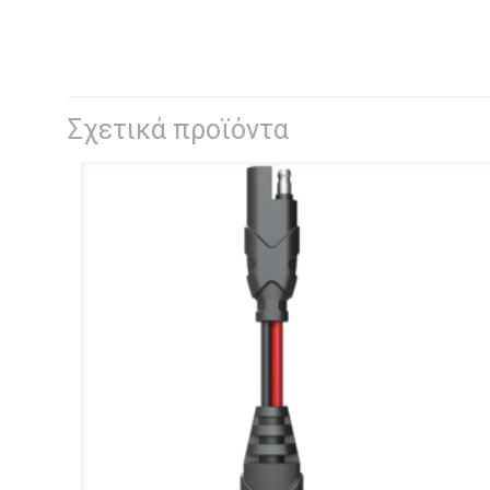
Σχετικά προϊόντα