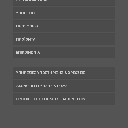
ΥΠΗΡΕΣΙΕΣ
ΠΡΟΣΦΟΡΕΣ
ΠΡΟΪΟΝΤΑ
ΕΠΙΚΟΙΝΩΝΙΑ
ΥΠΗΡΕΣΙΕΣ ΥΠΟΣΤΗΡΙΞΗΣ & ΧΡΕΩΣΕΙΣ
ΔΙΑΡΚΕΙΑ ΕΓΓΥΗΣΗΣ & ΙΣΧΥΣ
ΟΡΟΙ ΧΡΗΣΗΣ / ΠΟΛΙΤΙΚΗ ΑΠΟΡΡΗΤΟΥ