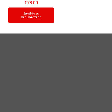
€
78.00
Διαβάστε
περισσότερα