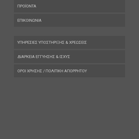
ΠΡΟΪΟΝΤΑ
ΕΠΙΚΟΙΝΩΝΙΑ
ΥΠΗΡΕΣΙΕΣ ΥΠΟΣΤΗΡΙΞΗΣ & ΧΡΕΩΣΕΙΣ
ΔΙΑΡΚΕΙΑ ΕΓΓΥΗΣΗΣ & ΙΣΧΥΣ
ΟΡΟΙ ΧΡΗΣΗΣ / ΠΟΛΙΤΙΚΗ ΑΠΟΡΡΗΤΟΥ