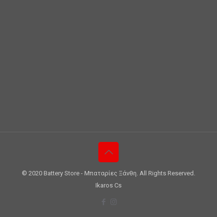
© 2020 Battery Store - Μπαταρίες Ξάνθη. All Rights Reserved.
Ikaros Cs