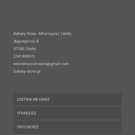
Battery Store - Μπαταρίες Ξάνθη
Δημοκρίτου 8
67100 Ξάνθη
2541400073
asbestopoulosaris@gmail.com
battery-store.gr
ΣΧΕΤΙΚΑ ΜΕ ΕΜΑΣ
ΥΠΗΡΕΣΙΕΣ
ΠΡΟΣΦΟΡΕΣ