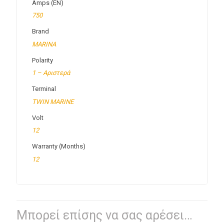
Amps (EN)
750
Brand
MARINA
Polarity
1 – Αριστερά
Terminal
TWIN MARINE
Volt
12
Warranty (Months)
12
Μπορεί επίσης να σας αρέσει…