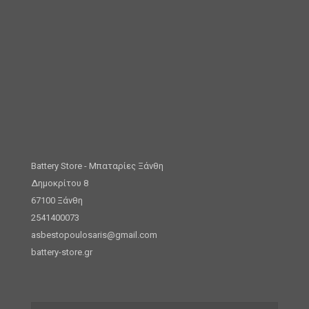
Battery Store - Μπαταρίες Ξάνθη
Δημοκρίτου 8
67100 Ξάνθη
2541400073
asbestopoulosaris@gmail.com
battery-store.gr