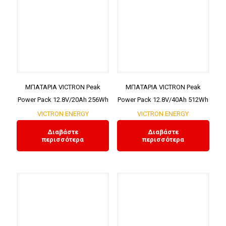
ΜΠΑΤΑΡΙΑ VICTRON Peak
ΜΠΑΤΑΡΙΑ VICTRON Peak
Power Pack 12.8V/20Ah 256Wh
Power Pack 12.8V/40Ah 512Wh
VICTRON ENERGY
VICTRON ENERGY
Διαβάστε
Διαβάστε
περισσότερα
περισσότερα