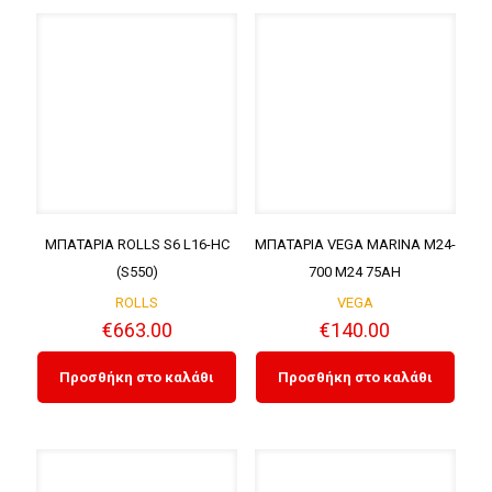
ΜΠΑΤΑΡΙΑ ROLLS S6 L16-HC
ΜΠΑΤΑΡΙΑ VEGA MARINA M24-
(S550)
700 M24 75AH
ROLLS
VEGA
€
663.00
€
140.00
Προσθήκη στο καλάθι
Προσθήκη στο καλάθι