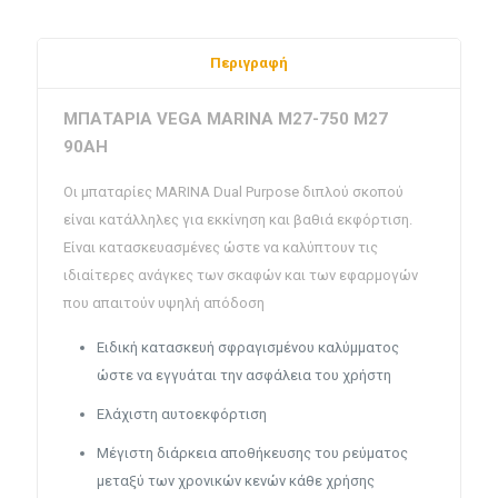
Περιγραφή
ΜΠΑΤΑΡΙΑ VEGA MARINA M27-750 M27
90AH
Οι μπαταρίες MARINA Dual Purpose διπλού σκοπού
είναι κατάλληλες για εκκίνηση και βαθιά εκφόρτιση.
Είναι κατασκευασμένες ώστε να καλύπτουν τις
ιδιαίτερες ανάγκες των σκαφών και των εφαρμογών
που απαιτούν υψηλή απόδοση
Ειδική κατασκευή σφραγισμένου καλύμματος
ώστε να εγγυάται την ασφάλεια του χρήστη
Ελάχιστη αυτοεκφόρτιση
Μέγιστη διάρκεια αποθήκευσης του ρεύματος
μεταξύ των χρονικών κενών κάθε χρήσης