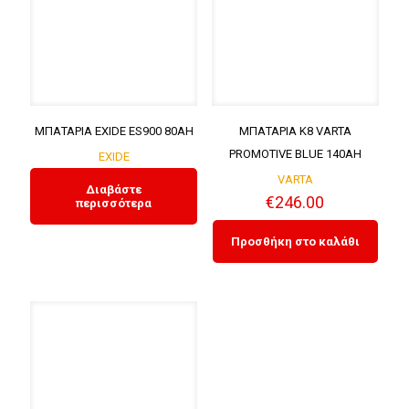
ΜΠΑΤΑΡΙΑ EXIDE ES900 80AH
ΜΠΑΤΑΡΙΑ K8 VARTA
PROMOTIVE BLUE 140AH
EXIDE
VARTA
Διαβάστε
€
246.00
περισσότερα
Προσθήκη στο καλάθι