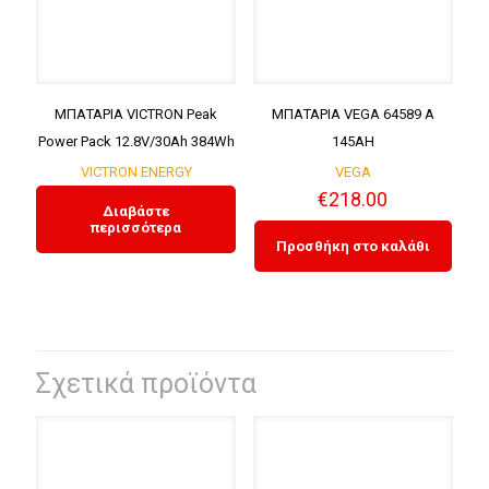
ΜΠΑΤΑΡΙΑ VICTRON Peak
ΜΠΑΤΑΡΙΑ VEGA 64589 A
Power Pack 12.8V/30Ah 384Wh
145AH
VICTRON ENERGY
VEGA
€
218.00
Διαβάστε
περισσότερα
Προσθήκη στο καλάθι
Σχετικά προϊόντα