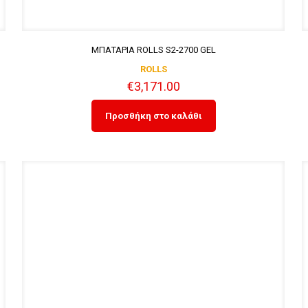
ΜΠΑΤΑΡΙΑ ROLLS S2-2700 GEL
ROLLS
€
3,171.00
Προσθήκη στο καλάθι