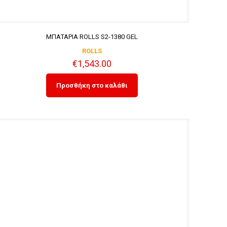
ΜΠΑΤΑΡΙΑ ROLLS S2-1380 GEL
ROLLS
€
1,543.00
Προσθήκη στο καλάθι