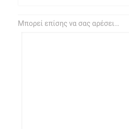
Μπορεί επίσης να σας αρέσει…