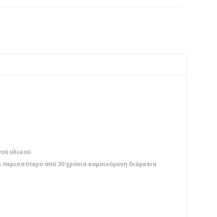
ού υλικού.
ι περισσότερο από 20 χρόνια κυμαινόμενη διάρκεια