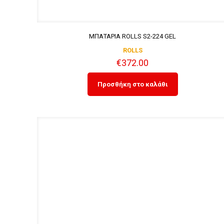
ΜΠΑΤΑΡΙΑ ROLLS S2-224 GEL
ROLLS
€
372.00
Προσθήκη στο καλάθι