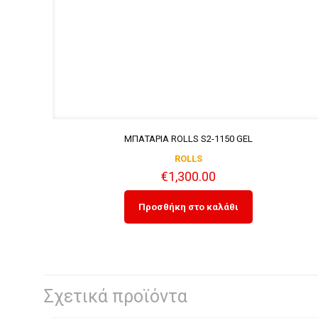
ΜΠΑΤΑΡΙΑ ROLLS S2-1150 GEL
ROLLS
€
1,300.00
Προσθήκη στο καλάθι
Σχετικά προϊόντα