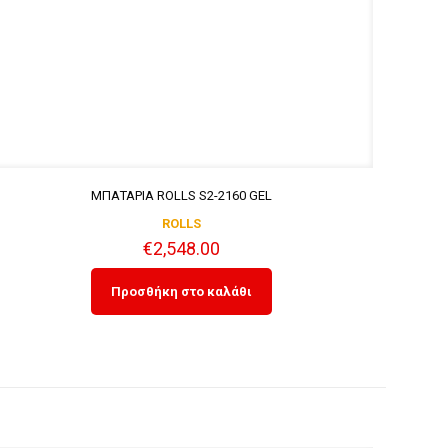
ΜΠΑΤΑΡΙΑ ROLLS S2-2160 GEL
ROLLS
€
2,548.00
Προσθήκη στο καλάθι