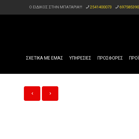
Ο ΕΙΔΙΚΟΣ ΣΤΗΝ ΜΠΑΤΑΡΙΑ!!!
2541400073
697585390
ΣΧΕΤΙΚΑ ΜΕ ΕΜΑΣ
ΥΠΗΡΕΣΙΕΣ
ΠΡΟΣΦΟΡΕΣ
ΠΡΟ