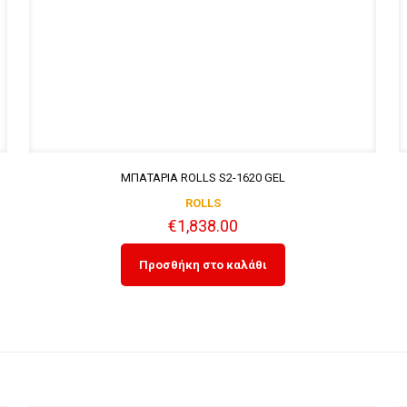
ΜΠΑΤΑΡΙΑ ROLLS S2-1620 GEL
ROLLS
€
1,838.00
Προσθήκη στο καλάθι