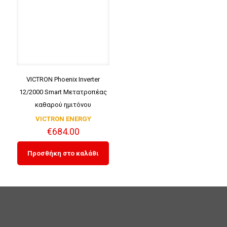
VICTRON Phoenix Inverter
12/2000 Smart Μετατροπέας
καθαρού ημιτόνου
VICTRON ENERGY
€
684.00
Προσθήκη στο καλάθι