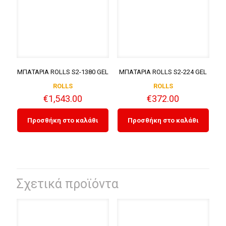
ΜΠΑΤΑΡΙΑ ROLLS S2-1380 GEL
ΜΠΑΤΑΡΙΑ ROLLS S2-224 GEL
ROLLS
ROLLS
€
1,543.00
€
372.00
Προσθήκη στο καλάθι
Προσθήκη στο καλάθι
Σχετικά προϊόντα