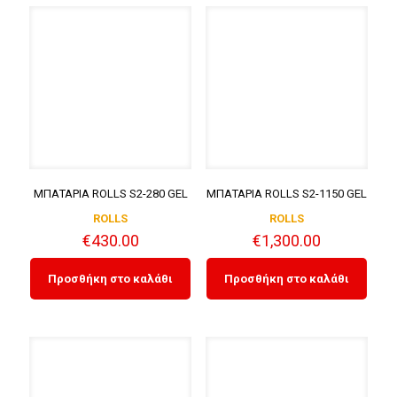
ΜΠΑΤΑΡΙΑ ROLLS S2-280 GEL
ΜΠΑΤΑΡΙΑ ROLLS S2-1150 GEL
ROLLS
ROLLS
€
430.00
€
1,300.00
Προσθήκη στο καλάθι
Προσθήκη στο καλάθι