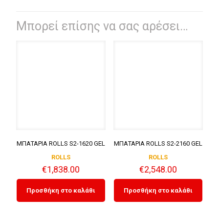
Μπορεί επίσης να σας αρέσει…
ΜΠΑΤΑΡΙΑ ROLLS S2-1620 GEL
ΜΠΑΤΑΡΙΑ ROLLS S2-2160 GEL
ROLLS
ROLLS
€
1,838.00
€
2,548.00
Προσθήκη στο καλάθι
Προσθήκη στο καλάθι