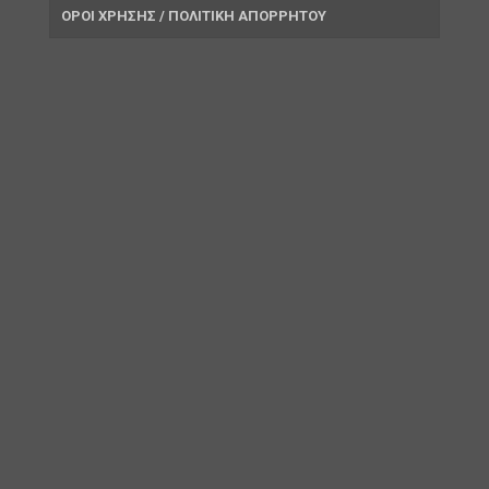
ΟΡΟΙ ΧΡΗΣΗΣ / ΠΟΛΙΤΙΚΗ ΑΠΟΡΡΗΤΟΥ