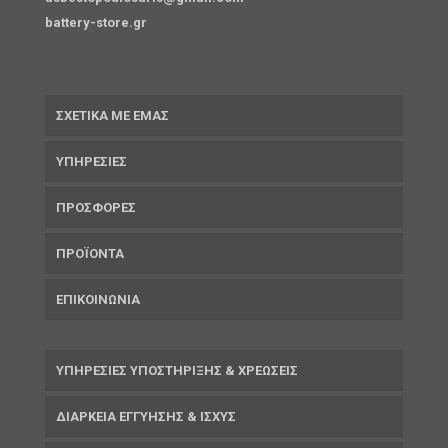
battery-store.gr
ΣΧΕΤΙΚΑ ΜΕ ΕΜΑΣ
ΥΠΗΡΕΣΙΕΣ
ΠΡΟΣΦΟΡΕΣ
ΠΡΟΪΟΝΤΑ
ΕΠΙΚΟΙΝΩΝΙΑ
ΥΠΗΡΕΣΙΕΣ ΥΠΟΣΤΗΡΙΞΗΣ & ΧΡΕΩΣΕΙΣ
ΔΙΑΡΚΕΙΑ ΕΓΓΥΗΣΗΣ & ΙΣΧΥΣ