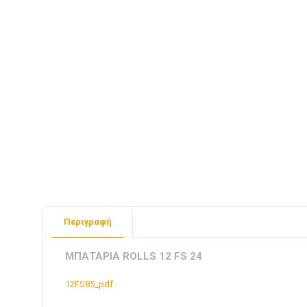
Περιγραφή
ΜΠΑΤΑΡΙΑ ROLLS 12 FS 24
12FS85_pdf