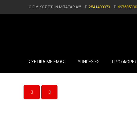
Ο ΕΙΔΙΚΟΣ ΣΤΗΝ ΜΠΑΤΑΡΙΑ!!!
2541400073
697585390
ΣΧΕΤΙΚΑ ΜΕ ΕΜΑΣ
ΥΠΗΡΕΣΙΕΣ
ΠΡΟΣΦΟΡΕΣ