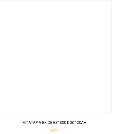
ΜΠΑΤΑΡΙΑ EXIDE ES1300 D03 120ΑΗ
EXIDE