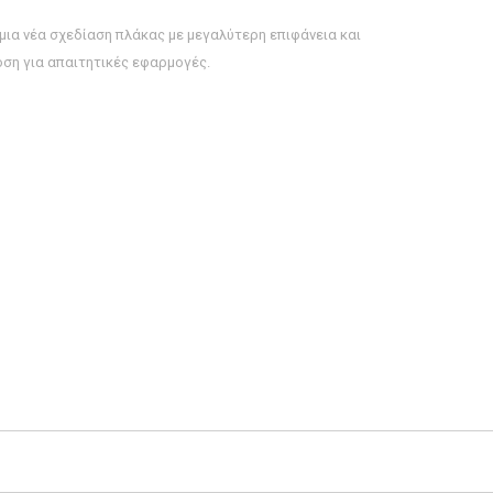
 μια νέα σχεδίαση πλάκας με μεγαλύτερη επιφάνεια και
ση για απαιτητικές εφαρμογές.