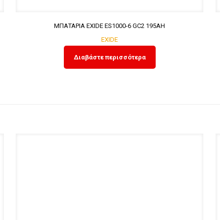
ΜΠΑΤΑΡΙΑ EXIDE ES1000-6 GC2 195AH
EXIDE
Διαβάστε περισσότερα