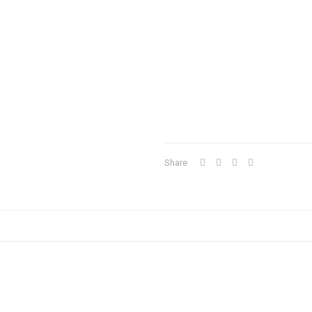
Share