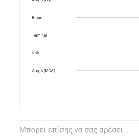
Brand
Terminal
Volt
Amps (MCA)
Μπορεί επίσης να σας αρέσει…