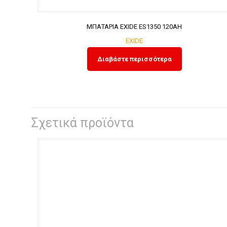
ΜΠΑΤΑΡΙΑ EXIDE ES1350 120AH
EXIDE
Διαβάστε περισσότερα
Σχετικά προϊόντα