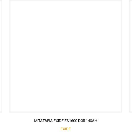
ΜΠΑΤΑΡΙΑ EXIDE ES1600 D05 140ΑΗ
EXIDE