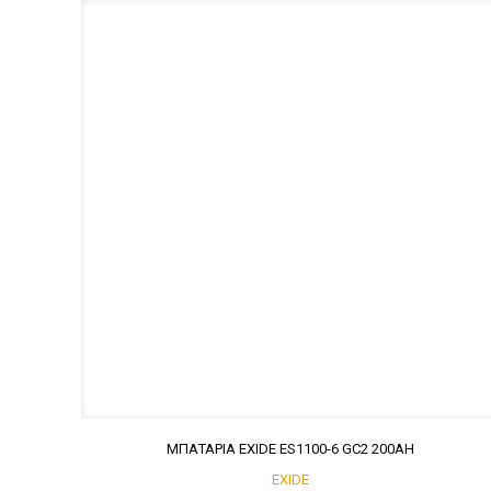
ΜΠΑΤΑΡΙΑ EXIDE ES1100-6 GC2 200AH
EXIDE