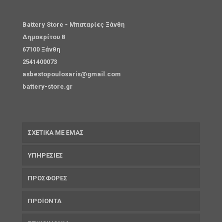
Battery Store - Μπαταρίες Ξάνθη
Δημοκρίτου 8
67100 Ξάνθη
2541400073
asbestopoulosaris@gmail.com
battery-store.gr
ΣΧΕΤΙΚΑ ΜΕ ΕΜΑΣ
ΥΠΗΡΕΣΙΕΣ
ΠΡΟΣΦΟΡΕΣ
ΠΡΟΪΟΝΤΑ