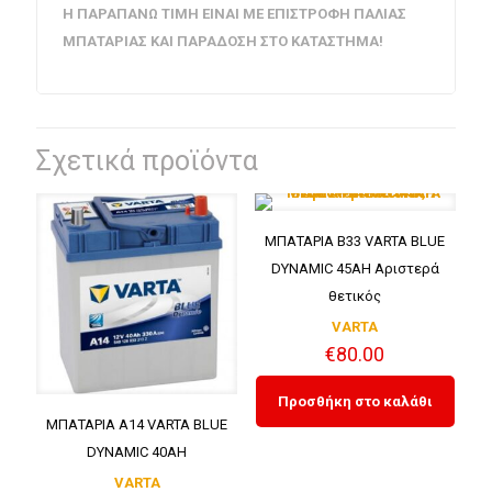
Η ΠΑΡΑΠΑΝΩ ΤΙΜΗ ΕΙΝΑΙ ΜΕ ΕΠΙΣΤΡΟΦΗ ΠΑΛΙΑΣ
ΜΠΑΤΑΡΙΑΣ ΚΑΙ ΠΑΡΑΔΟΣΗ ΣΤΟ ΚΑΤΑΣΤΗΜΑ!
Σχετικά προϊόντα
ΜΠΑΤΑΡΙΑ B33 VARTA BLUE
DYNAMIC 45AH Αριστερά
θετικός
VARTA
€
80.00
Προσθήκη στο καλάθι
ΜΠΑΤΑΡΙΑ A14 VARTA BLUE
DYNAMIC 40AH
VARTA