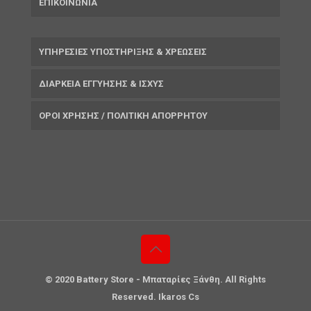
ΕΠΙΚΟΙΝΩΝΙΑ
ΥΠΗΡΕΣΙΕΣ ΥΠΟΣΤΗΡΙΞΗΣ & ΧΡΕΩΣΕΙΣ
ΔΙΑΡΚΕΙΑ ΕΓΓΥΗΣΗΣ & ΙΣΧΥΣ
ΟΡΟΙ ΧΡΗΣΗΣ / ΠΟΛΙΤΙΚΗ ΑΠΟΡΡΗΤΟΥ
© 2020 Battery Store - Μπαταρίες Ξάνθη. All Rights
Reserved. Ikaros Cs