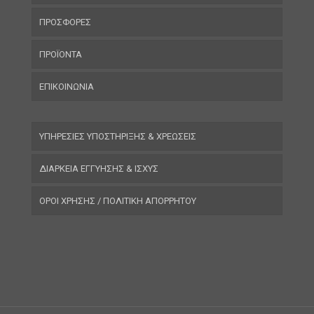
ΠΡΟΣΦΟΡΕΣ
ΠΡΟΪΟΝΤΑ
ΕΠΙΚΟΙΝΩΝΙΑ
ΥΠΗΡΕΣΙΕΣ ΥΠΟΣΤΗΡΙΞΗΣ & ΧΡΕΩΣΕΙΣ
ΔΙΑΡΚΕΙΑ ΕΓΓΥΗΣΗΣ & ΙΣΧΥΣ
ΟΡΟΙ ΧΡΗΣΗΣ / ΠΟΛΙΤΙΚΗ ΑΠΟΡΡΗΤΟΥ