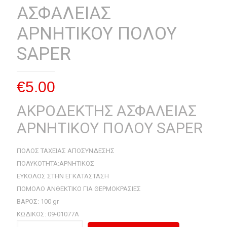
ΑΣΦΑΛΕΙΑΣ
ΑΡΝΗΤΙΚΟΥ ΠΟΛΟΥ
SAPER
€
5.00
ΑΚΡΟΔΕΚΤΗΣ ΑΣΦΑΛΕΙΑΣ
ΑΡΝΗΤΙΚΟΥ ΠΟΛΟΥ SAPER
ΠΟΛΟΣ ΤΑΧΕΙΑΣ ΑΠΟΣΥΝΔΕΣΗΣ
ΠΟΛΥΚΟΤΗΤΑ:ΑΡΝΗΤΙΚΟΣ
ΕΥΚΟΛΟΣ ΣΤΗΝ ΕΓΚΑΤΑΣΤΑΣΗ
ΠΟΜΟΛΟ ΑΝΘΕΚΤΙΚΟ ΓΙΑ ΘΕΡΜΟΚΡΑΣΙΕΣ
ΒΑΡΟΣ: 100 gr
ΚΩΔΙΚΟΣ: 09-01077Α
ΑΚΡΟΔΕΚΤΗΣ