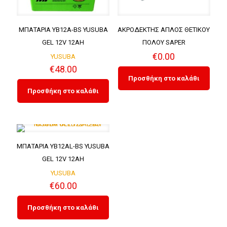
ΜΠΑΤΑΡΙΑ YB12A-BS YUSUBA
ΑΚΡΟΔΕΚΤΗΣ ΑΠΛΟΣ ΘΕΤΙΚΟΥ
GEL 12V 12AH
ΠΟΛΟΥ SAPER
€
0.00
YUSUBA
€
48.00
Προσθήκη στο καλάθι
Προσθήκη στο καλάθι
ΜΠΑΤΑΡΙΑ YB12AL-BS YUSUBA
GEL 12V 12AH
YUSUBA
€
60.00
Προσθήκη στο καλάθι