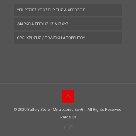
ΥΠΗΡΕΣΙΕΣ ΥΠΟΣΤΗΡΙΞΗΣ & ΧΡΕΩΣΕΙΣ
ΔΙΑΡΚΕΙΑ ΕΓΓΥΗΣΗΣ & ΙΣΧΥΣ
ΟΡΟΙ ΧΡΗΣΗΣ / ΠΟΛΙΤΙΚΗ ΑΠΟΡΡΗΤΟΥ
© 2020 Battery Store - Μπαταρίες Ξάνθη. All Rights Reserved.
Ikaros Cs