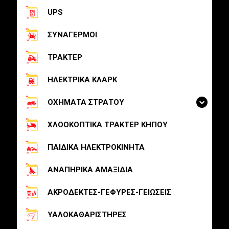
UPS
ΣΥΝΑΓΕΡΜΟΙ
ΤΡΑΚΤΕΡ
ΗΛΕΚΤΡΙΚΑ ΚΛΑΡΚ
ΟΧΗΜΑΤΑ ΣΤΡΑΤΟΥ
ΧΛΟΟΚΟΠΤΙΚΑ ΤΡΑΚΤΕΡ ΚΗΠΟΥ
ΠΑΙΔΙΚΑ ΗΛΕΚΤΡΟΚΙΝΗΤΑ
ΑΝΑΠΗΡΙΚΑ ΑΜΑΞΙΔΙΑ
ΑΚΡΟΔΕΚΤΕΣ-ΓΕΦΥΡΕΣ-ΓΕΙΩΣΕΙΣ
ΥΑΛΟΚΑΘΑΡΙΣΤΗΡΕΣ