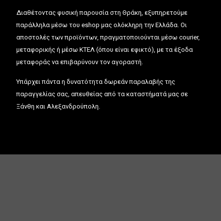
Διαθέτοντας φυσική παρουσία στη Θράκη, εξυπηρετούμε
παράλληλα μέσω του eshop μας ολόκληρη την Ελλάδα. Οι
αποστολές των προϊόντων, πραγματοποιούνται μέσω courier,
μεταφορικής ή μέσω ΚΤΕΛ (όπου είναι εφικτό), με τα έξοδα
μεταφοράς να επιβαρύνουν τον αγοραστή.
Υπάρχει πάντα η δυνατότητα δωρεάν παραλαβής της
παραγγελίας σας, απευθείας από τα καταστήματά μας σε
Ξάνθη και Αλεξανδρούπολη.