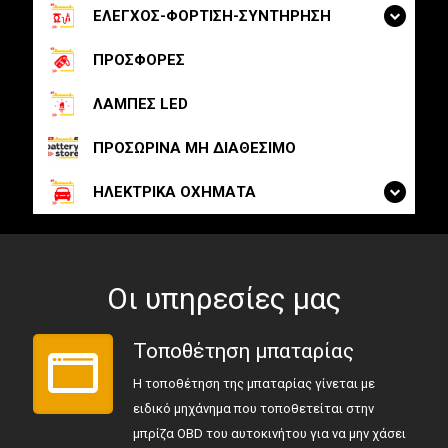
ΕΛΕΓΧΟΣ-ΦΟΡΤΙΣΗ-ΣΥΝΤΗΡΗΣΗ
ΠΡΟΣΦΟΡΕΣ
ΛΑΜΠΕΣ LED
ΠΡΟΣΩΡΙΝΑ ΜΗ ΔΙΑΘΕΣΙΜΟ
ΗΛΕΚΤΡΙΚΑ ΟΧΗΜΑΤΑ
Οι υπηρεσίες μας
Τοποθέτηση μπαταρίας
Η τοποθέτηση της μπαταρίας γίνεται με
ειδικό μηχάνημα που τοποθετείται στην
μπρίζα OBD του αυτοκινήτου για να μην χάσει