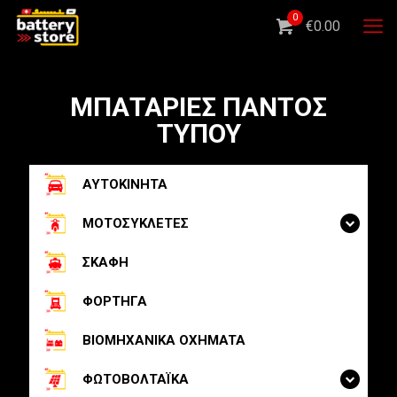
0
€0.00
ΜΠΑΤΑΡΙΕΣ ΠΑΝΤΟΣ
ΤΥΠΟΥ
ΑΥΤΟΚΙΝΗΤΑ
ΜΟΤΟΣΥΚΛΕΤΕΣ
ΣΚΑΦΗ
ΦΟΡΤΗΓΑ
BIOMHXANIKA OXHMATA
ΦΩΤΟΒΟΛΤΑΪΚΑ