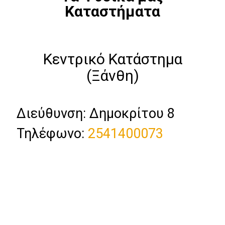
Καταστήματα
Κεντρικό Κατάστημα
(Ξάνθη)
Διεύθυνση: Δημοκρίτου 8
Τηλέφωνο:
2541400073