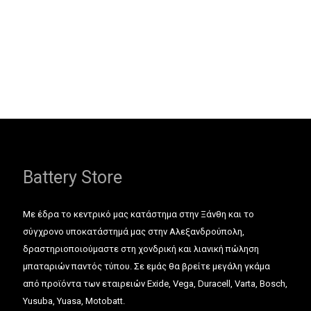
Battery Store
Με έδρα το κεντρικό μας κατάστημα στην Ξάνθη και το
σύγχρονο υποκατάστημά μας στην Αλεξανδρούπολη,
δραστηριοποιούμαστε στη χονδρική και λιανική πώληση
μπαταριών παντός τύπου. Σε εμάς θα βρείτε μεγάλη γκάμα
από προϊόντα των εταιρειών Exide, Vega, Duracell, Varta, Bosch,
Yusuba, Yuasa, Motobatt.