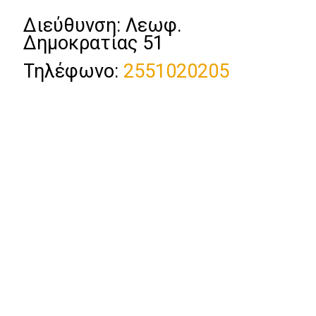
Διεύθυνση: Λεωφ.
Δημοκρατίας 51
Τηλέφωνο:
2551020205