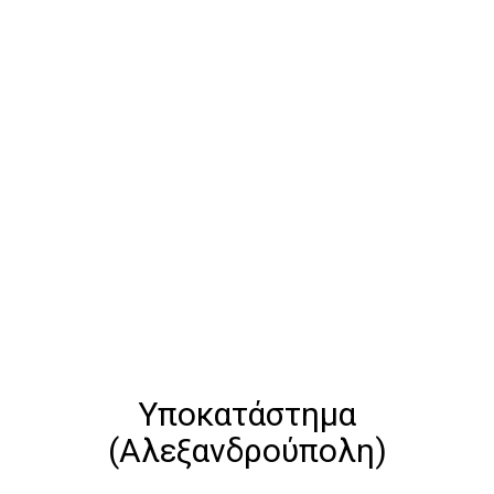
Υποκατάστημα
(Αλεξανδρούπολη)