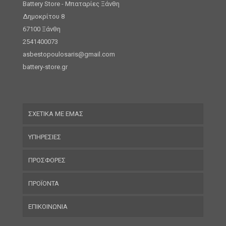
Battery Store - Μπαταρίες Ξάνθη
Δημοκρίτου 8
67100 Ξάνθη
2541400073
asbestopoulosaris@gmail.com
battery-store.gr
ΣΧΕΤΙΚΑ ΜΕ ΕΜΑΣ
ΥΠΗΡΕΣΙΕΣ
ΠΡΟΣΦΟΡΕΣ
ΠΡΟΪΟΝΤΑ
ΕΠΙΚΟΙΝΩΝΙΑ